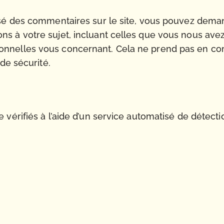
sé des commentaires sur le site, vous pouvez deman
s à votre sujet, incluant celles que vous nous ave
nnelles vous concernant. Cela ne prend pas en com
de sécurité.
 vérifiés à l’aide d’un service automatisé de détect