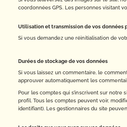
coordonnées GPS. Les personnes visitant vot
Utilisation et transmission de vos données
Si vous demandez une réinitialisation de votr
Durées de stockage de vos données
Si vous laissez un commentaire, le comment
approuver automatiquement les commentaires 
Pour les comptes qui s’inscrivent sur notre
profil. Tous les comptes peuvent voir, modif
identifiant). Les gestionnaires du site peuven