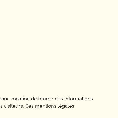
 pour vocation de fournir des informations
s visiteurs. Ces mentions légales