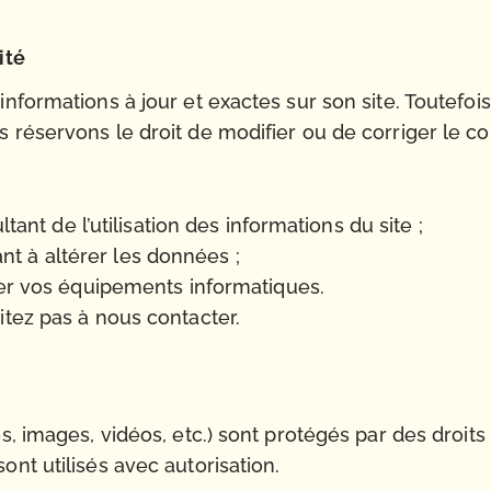
ité
nformations à jour et exactes sur son site. Toutefois,
 réservons le droit de modifier ou de corriger le c
nt de l’utilisation des informations du site ;
ant à altérer les données ;
r vos équipements informatiques.
itez pas à nous contacter.
, images, vidéos, etc.) sont protégés par des droits d
nt utilisés avec autorisation.