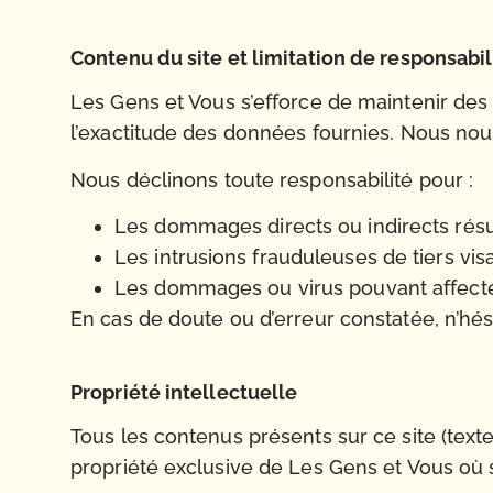
Contenu du site et limitation de responsabil
Les Gens et Vous s’efforce de maintenir des i
l’exactitude des données fournies. Nous nous
Nous déclinons toute responsabilité pour :
Les dommages directs ou indirects résulta
Les intrusions frauduleuses de tiers vis
Les dommages ou virus pouvant affecte
En cas de doute ou d’erreur constatée, n’hés
Propriété intellectuelle
Tous les contenus présents sur ce site (textes
propriété exclusive de Les Gens et Vous où so