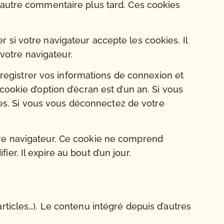
n autre commentaire plus tard. Ces cookies
 si votre navigateur accepte les cookies. Il
votre navigateur.
egistrer vos informations de connexion et
ookie d’option d’écran est d’un an. Si vous
s. Si vous vous déconnectez de votre
tre navigateur. Ce cookie ne comprend
r. Il expire au bout d’un jour.
rticles…). Le contenu intégré depuis d’autres