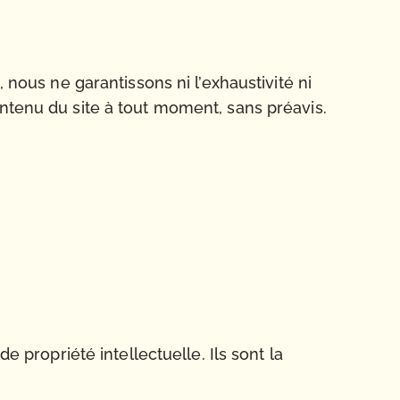
 nous ne garantissons ni l’exhaustivité ni
ontenu du site à tout moment, sans préavis.
e propriété intellectuelle. Ils sont la