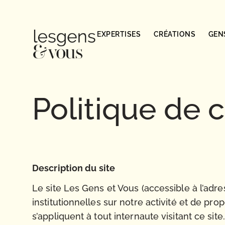
EXPERTISES
CRÉATIONS
GEN
Politique de c
Description du site
Le site Les Gens et Vous (accessible à l’adr
institutionnelles sur notre activité et de p
s’appliquent à tout internaute visitant ce site