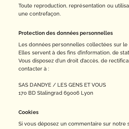
Toute reproduction, représentation ou utilisat
une contrefaçon.
Protection des données personnelles
Les données personnelles collectées sur le s
Elles servent à des fins d’information, de s
Vous disposez d’un droit d’accès, de rectifi
contacter à :
SAS DANDYE / LES GENS ET VOUS
170 BD Stalingrad 69006 Lyon
Cookies
Si vous déposez un commentaire sur notre sit