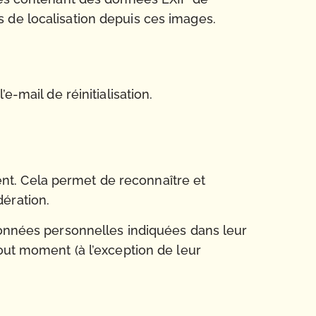
 de localisation depuis ces images.
-mail de réinitialisation.
nt. Cela permet de reconnaître et
ération.
 données personnelles indiquées dans leur
out moment (à l’exception de leur