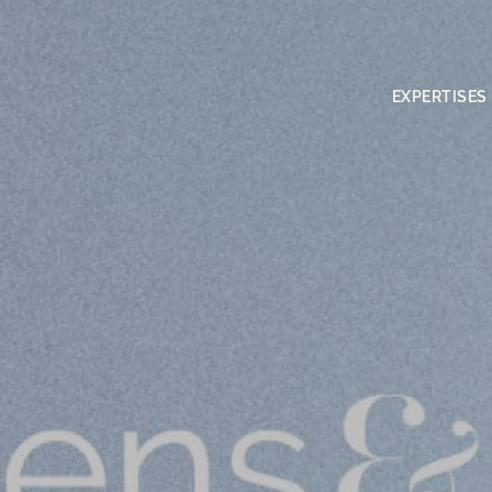
EXPERTISES