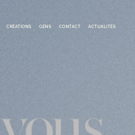
CRÉATIONS
GENS
CONTACT
ACTUALITÉS